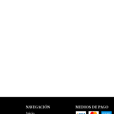
NAVEGACIÓN
MEDIOS DE PAGO
Inicio