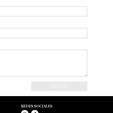
REDES SOCIALES